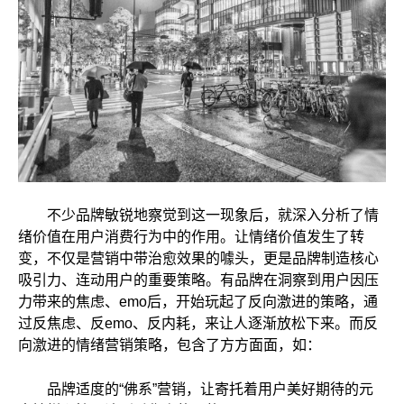
不少品牌敏锐地察觉到这一现象后，就深入分析了情
绪价值在用户消费行为中的作用。让情绪价值发生了转
变，不仅是营销中带治愈效果的噱头，更是品牌制造核心
吸引力、连动用户的重要策略。有品牌在洞察到用户因压
力带来的焦虑、emo后，开始玩起了反向激进的策略，通
过反焦虑、反emo、反内耗，来让人逐渐放松下来。而反
向激进的情绪营销策略，包含了方方面面，如：
品牌适度的“佛系”营销，让寄托着用户美好期待的元