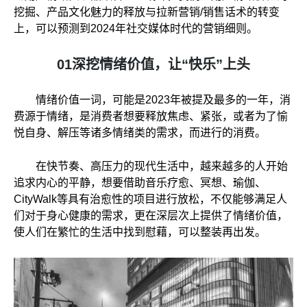
挖掘、产品文化魅力的释放与拉新营销/销售话术的转变
上，可以预测到2024年社交媒体时代的营销细则。
01深挖情绪价值，让“快乐”上头
情绪价值一词，可能是2023年被提及最多的一年，消
费源于情绪，是消费者想要释放焦虑、紧张，或者为了愉
悦自身、解压等诸多情绪类的需求，而进行的消费。
在快节奏、高压力的现代生活中，越来越多的人开始
追求内心的平静，想要借助音乐疗愈、冥想、瑜伽、
CityWalk等具有治愈性的项目进行放松，不仅能够满足人
们对于身心健康的需求，更在深层次上提供了情绪价值，
使人们在繁忙的生活中找到慰藉，可以整装再出发。