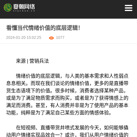
看懂当代情绪价值的底层逻辑！
2024-01-20 15:02:25
1077
来源 | 营销兵法
情绪价值的底层逻辑，与人类的基本需求和人性弱点
息息相关。而现在我们谈论的情绪价值，更多的是直播带
货生态语境下的价值。很多时候，消费者选择某种产品，
或是为了满足物质需求而购买，或者是为了获得情感上的
满足而消费。甚至，有人消费并非是为了使用产品的基本
功能，纯粹是为了满足自己某些方面的情感体验。
在短视频、直播带货井喷式发展的今天，如何能够撬
动用户情绪实现品效合一？或许，我们从用户情绪价值的