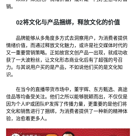
销。
02将文化与产品捆绑，释放文化的价值
品牌能够从多角度多方式去洞察用户，为消费者提供
情绪价值，而通过释放文化魅力，或许是社交媒体时代的
又一重要营销策略。正如故宫文创产品一出现，就成功收
获了一大波粉丝，让文化形态商业化后有了超强的号召
力。与其说用户买的是产品，不如说他们买的是文化知
识。
在当今的直播带货市场中，董宇辉、东方甄选、高途
佳品等均备受关注。他们之所以能够脱颖而出，不仅仅是
因为个人IP或团队IP发挥了传播力量，更重要的是他们将
文化和销售进行了捆绑，为消费者提供了一种新的精神体
验，治愈着更多人。