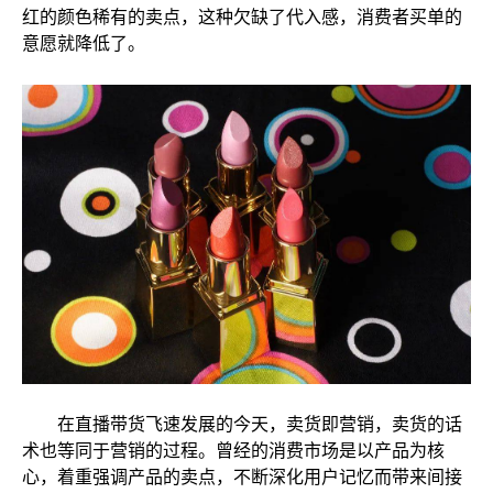
红的颜色稀有的卖点，这种欠缺了代入感，消费者买单的
意愿就降低了。
在直播带货飞速发展的今天，卖货即营销，卖货的话
术也等同于营销的过程。曾经的消费市场是以产品为核
心，着重强调产品的卖点，不断深化用户记忆而带来间接