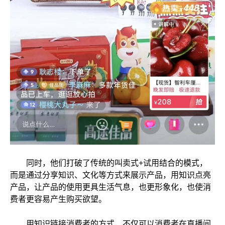
同时，他们打破了传统的叫卖式+试用结合的模式，
而是通过分享知识、文化等方式来展示产品，用知识点亮
产品，让产品的使用更具生活气息，也更形象化，也使消
费者更容易产生购买欲望。
用知识链接消费者的方式，不仅可以消费者在直播间