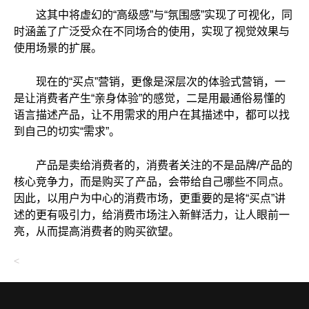
这其中将虚幻的“高级感”与“氛围感”实现了可视化，同
时涵盖了广泛受众在不同场合的使用，实现了视觉效果与
使用场景的扩展。
现在的“买点”营销，更像是深层次的体验式营销，一
是让消费者产生“亲身体验”的感觉，二是用最通俗易懂的
语言描述产品，让不用需求的用户在其描述中，都可以找
到自己的切实“需求”。
产品是卖给消费者的，消费者关注的不是品牌/产品的
核心竞争力，而是购买了产品，会带给自己哪些不同点。
因此，以用户为中心的消费市场，更重要的是将“买点”讲
述的更有吸引力，给消费市场注入新鲜活力，让人眼前一
亮，从而提高消费者的购买欲望。
<