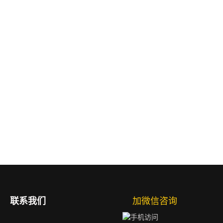
联系我们
加微信咨询