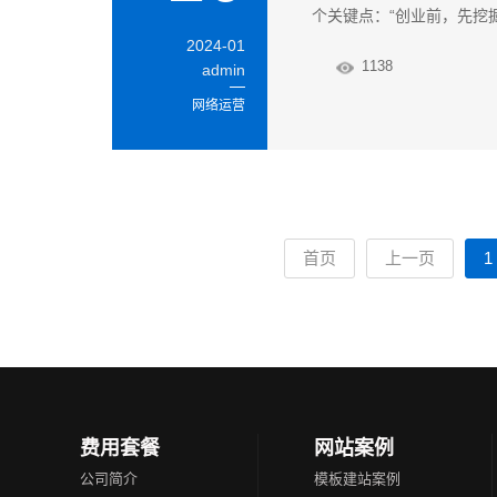
个关键点：“创业前，先挖掘
2024-01
1138
admin
网络运营
首页
上一页
1
费用套餐
网站案例
公司简介
模板建站案例